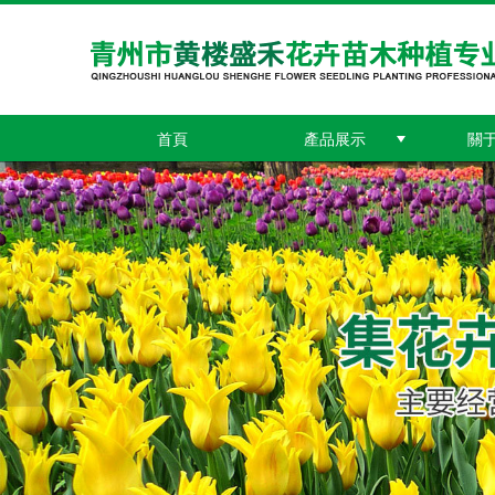
首頁
產品展示
關