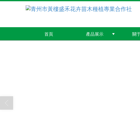
首頁
產品展示
關