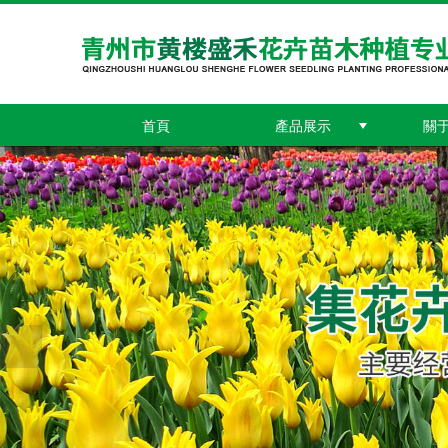
首頁
產品展示
關